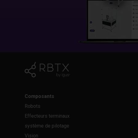
Composants
Robots
Effecteurs terminaux
système de pilotage
Vision