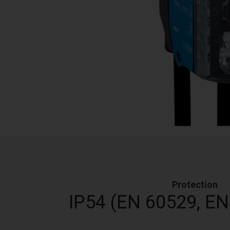
Protection
IP54 (EN 60529, E