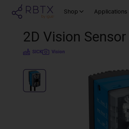
Shop
Applications
2D Vision Sensor
SICK
Vision