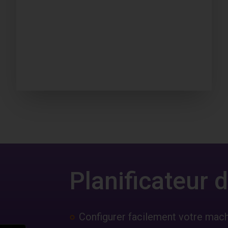
Planificateur
Configurer facilement votre mac