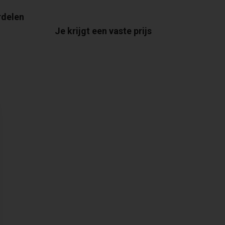
rdelen
Je krijgt een vaste prijs