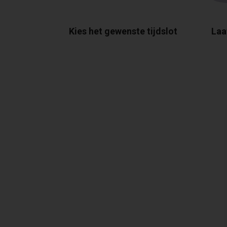
Kies het gewenste tijdslot
Laa